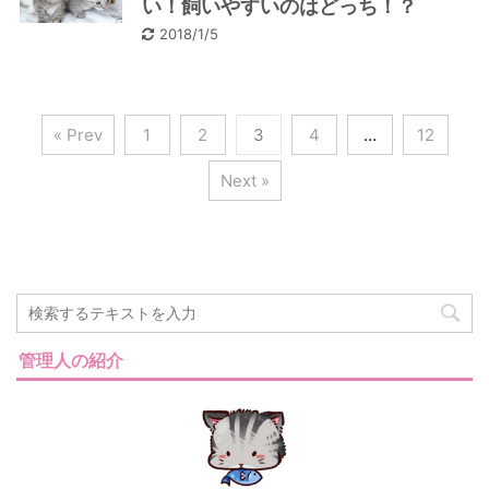
い！飼いやすいのはどっち！？
2018/1/5
« Prev
1
2
3
4
…
12
Next »
管理人の紹介