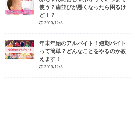
使う？歯並びが悪くなったら困るけ
ど！？
2019/12/3
年末年始のアルバイト！短期バイト
って簡単？どんなことをやるのか教
えます！
2019/12/3