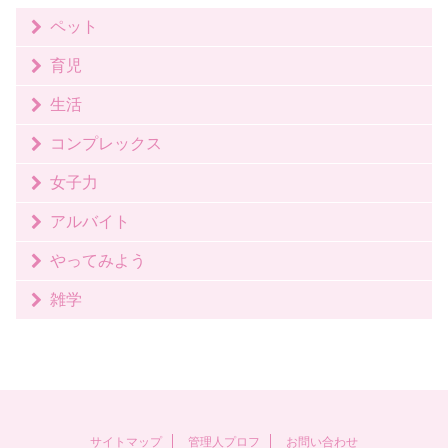
ペット
育児
生活
コンプレックス
女子力
アルバイト
やってみよう
雑学
サイトマップ
管理人プロフ
お問い合わせ