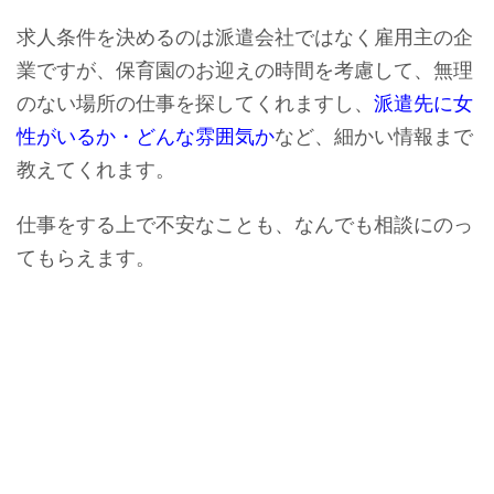
求人条件を決めるのは派遣会社ではなく雇用主の企
業ですが、保育園のお迎えの時間を考慮して、無理
のない場所の仕事を探してくれますし、
派遣先に女
性がいるか・どんな雰囲気か
など、細かい情報まで
教えてくれます。
仕事をする上で不安なことも、なんでも相談にのっ
てもらえます。