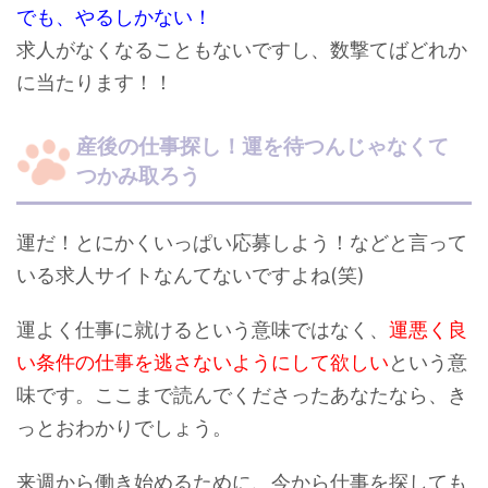
でも、やるしかない！
求人がなくなることもないですし、数撃てばどれか
に当たります！！
産後の仕事探し！運を待つんじゃなくて
つかみ取ろう
運だ！とにかくいっぱい応募しよう！などと言って
いる求人サイトなんてないですよね(笑)
運よく仕事に就けるという意味ではなく、
運悪く良
い条件の仕事を逃さないようにして欲しい
という意
味です。ここまで読んでくださったあなたなら、き
っとおわかりでしょう。
来週から働き始めるために、今から仕事を探しても