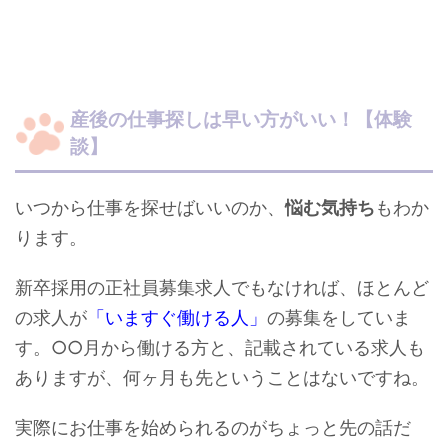
産後の仕事探しは早い方がいい！【体験
談】
いつから仕事を探せばいいのか、
悩む気持ち
もわか
ります。
新卒採用の正社員募集求人でもなければ、ほとんど
の求人が
「いますぐ働ける人」
の募集をしていま
す。○○月から働ける方と、記載されている求人も
ありますが、何ヶ月も先ということはないですね。
実際にお仕事を始められるのがちょっと先の話だ