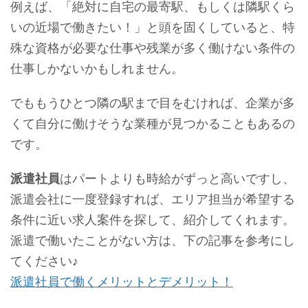
例えば、「絶対に自宅の最寄駅、もしくは隣駅くら
いの近場で働きたい！」と頭を固くしていると、特
殊な資格が必要な仕事や残業が多く働けない条件の
仕事しかないかもしれません。
でももうひとつ隣の駅まで目をむければ、企業が多
くて自分に働けそうな業種が見つかることもあるの
です。
派遣社員
はパートよりも時給がずっと高いですし、
派遣会社に一度登録すれば、エリア担当が希望する
条件に近い求人案件を探して、紹介してくれます。
派遣で働いたことがない方は、下の記事を参考にし
てください♪
派遣社員で働くメリットとデメリット！