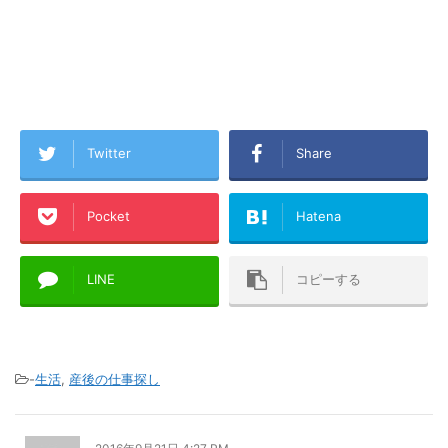
Twitter
Share
Pocket
Hatena
LINE
コピーする
-
生活
,
産後の仕事探し