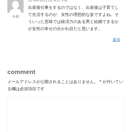
2016年9月21日 4:27 PM
出産後仕事をするのではなく、出産後は子育てし
て生活するのが、女性の理想的な姿ですよね。そ
今村
ういった意味では経済力のある男と結婚できるか
が女性の幸せの分かれ目だと思います。
返信
comment
メールアドレスが公開されることはありません。
*
が付いてい
る欄は必須項目です