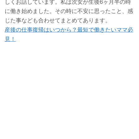
しくお話しています。私は次女が生後6ヶ月半の時
に働き始めました。その時に不安に思ったこと、感
じた事なども合わせてまとめてあります。
産後の仕事復帰はいつから？最短で働きたいママ必
見！