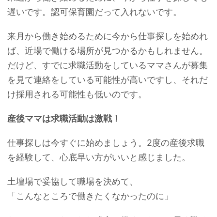
遅いです。認可保育園だって入れないです。
来月から働き始めるために今から仕事探しを始めれ
ば、近場で働ける場所が見つかるかもしれません。
だけど、すでに求職活動をしているママさんが募集
を見て連絡をしている可能性が高いですし、それだ
け採用される可能性も低いのです。
産後ママは求職活動は激戦！
仕事探しは今すぐに始めましょう。2度の産後求職
を経験して、心底早い方がいいと感じました。
土壇場で妥協して職場を決めて、
「こんなところで働きたくなかったのに」