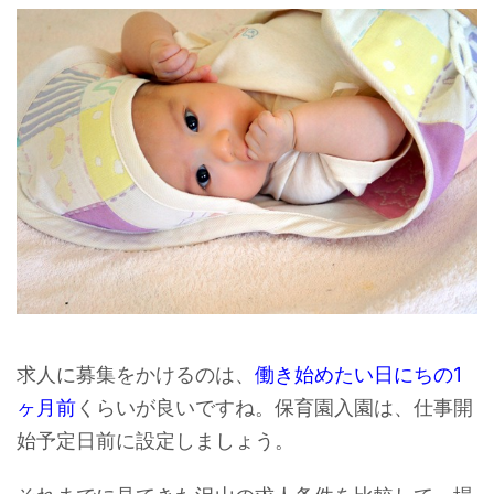
求人に募集をかけるのは、
働き始めたい日にちの1
ヶ月前
くらいが良いですね。保育園入園は、仕事開
始予定日前に設定しましょう。