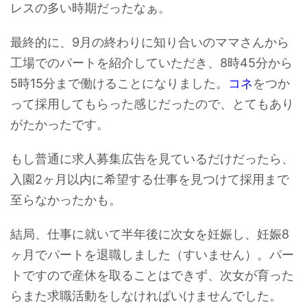
レスの多い時期だったなぁ。
最終的に、9月の終わりに知り合いのママさんから
工場でのパートを紹介していただき、8時45分から
5時15分まで働けることになりました。
コネ
をつか
って採用してもらった感じだったので、とてもあり
がたかったです。
もし普通に求人募集広告を見ているだけだったら、
入園2ヶ月以内に希望する仕事を見つけて採用まで
至らなかったかも。
結局、仕事に就いて半年後に次女を妊娠し、妊娠8
ヶ月でパートを退職しました（すいません）。パー
トですので産休を取ることはできず、次女が育った
らまた求職活動をしなければいけませんでした。