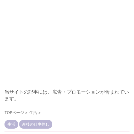
当サイトの記事には、広告・プロモーションが含まれてい
ます。
TOPページ
>
生活
>
生活
産後の仕事探し