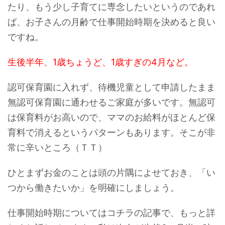
たり、もう少し子育てに専念したいというのであれ
ば、お子さんの月齢で仕事開始時期を決めると良い
ですね。
生後半年、1歳ちょうど、1歳すぎの4月など。
認可保育園に入れず、待機児童として申請したまま
無認可保育園に通わせるご家庭が多いです。無認可
は保育料がお高いので、ママのお給料がほとんど保
育料で消えるというパターンもあります。そこが非
常に辛いところ（ＴＴ）
ひとまずお金のことは頭の片隅によせておき、「い
つから働きたいか」を明確にしましょう。
仕事開始時期についてはコチラの記事で、もっと詳