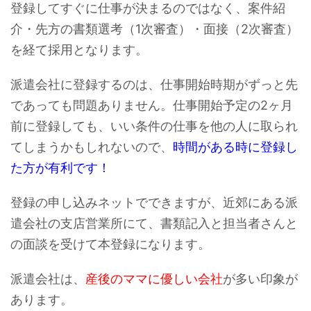
登録してすぐに仕事が決まるのではなく、案件紹
介・先方の書類選考（1次審査）・面接（2次審査）
を経て採用となります。
派遣会社に登録するのは、仕事開始時期がずっと先
であっても問題ありません。仕事開始予定の2ヶ月
前に登録しても、いい条件の仕事を他の人に取られ
てしまうかもしれないので、
時間がある時に登録し
た方が有利です！
登録の申し込みネットでできますが、近郊にある派
遣会社の支店営業所にて、書類記入と担当者さんと
の面談を受けて本登録になります。
派遣会社は、
産後のママに優しい会社
が多い印象が
あります。