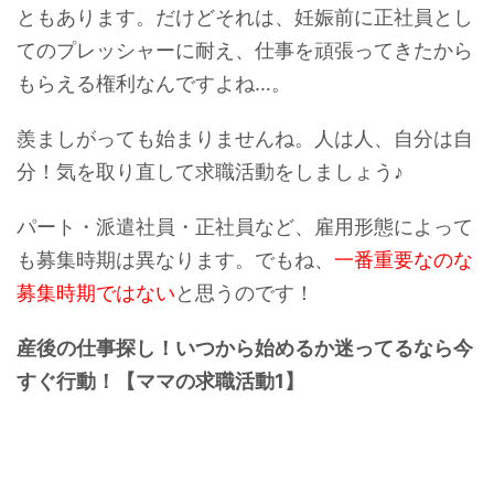
ともあります。だけどそれは、妊娠前に正社員とし
てのプレッシャーに耐え、仕事を頑張ってきたから
もらえる権利なんですよね…。
羨ましがっても始まりませんね。人は人、自分は自
分！気を取り直して求職活動をしましょう♪
パート・派遣社員・正社員など、雇用形態によって
も募集時期は異なります。でもね、
一番重要なのな
募集時期ではない
と思うのです！
産後の仕事探し！いつから始めるか迷ってるなら今
すぐ行動！【ママの求職活動1】