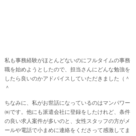
私も事務経験がほとんどないのにフルタイムの事務
職を始めようとしたので、担当さんにどんな勉強を
したら良いのかアドバイスしていただきました（＾
＾
ちなみに、私がお世話になっているのはマンパワー
㈱です。他にも派遣会社に登録をしたけれど、条件
の良い求人案件が多いのと、女性スタッフの方がメ
ールや電話で小まめに連絡をくださって感激してま