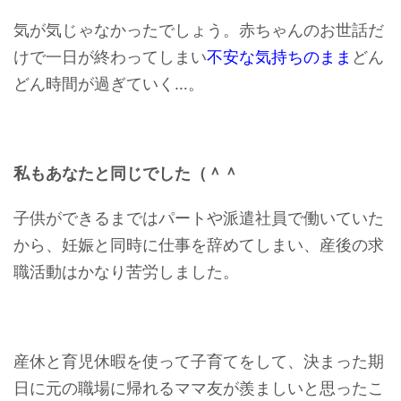
気が気じゃなかったでしょう。赤ちゃんのお世話だ
けで一日が終わってしまい
不安な気持ちのまま
どん
どん時間が過ぎていく…。
私もあなたと同じでした（＾＾
子供ができるまではパートや派遣社員で働いていた
から、妊娠と同時に仕事を辞めてしまい、産後の求
職活動はかなり苦労しました。
産休と育児休暇を使って子育てをして、決まった期
日に元の職場に帰れるママ友が羨ましいと思ったこ