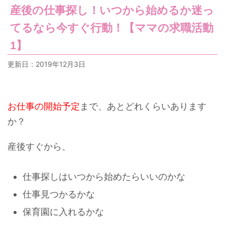
産後の仕事探し！いつから始めるか迷っ
てるなら今すぐ行動！【ママの求職活動
1】
更新日：
2019年12月3日
お仕事の開始予定
まで、あとどれくらいあります
か？
産後すぐから、
仕事探しはいつから始めたらいいのかな
仕事見つかるかな
保育園に入れるかな