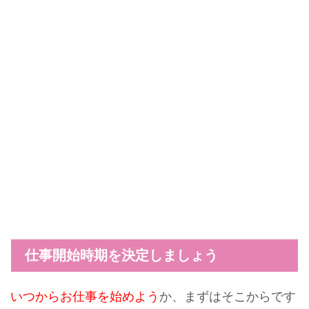
仕事開始時期を決定しましょう
いつからお仕事を始めよう
か、まずはそこからです