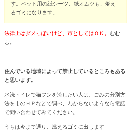
す。ペット用の紙シーツ、紙オムツも、燃え
るゴミになります。
法律上はダメっぽいけど、市としてはＯＫ。
むむ
む。
住んでいる地域によって禁止しているところもある
と思います。
水洗トイレで猫フンを流したい人は、ごみの分別方
法を市のＨＰなどで調べ、わからないようなら電話
で問い合わせてみてください。
うちは今まで通り、燃えるゴミに出します！