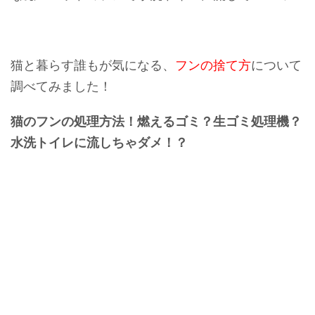
猫と暮らす誰もが気になる、
フンの捨て方
について
調べてみました！
猫のフンの処理方法！燃えるゴミ？生ゴミ処理機？
水洗トイレに流しちゃダメ！？