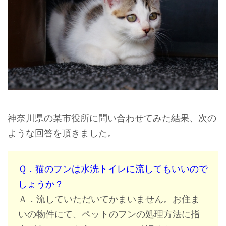
神奈川県の某市役所に問い合わせてみた結果、次の
ような回答を頂きました。
Ｑ．猫のフンは水洗トイレに流してもいいので
しょうか？
Ａ．流していただいてかまいません。お住ま
いの物件にて、ペットのフンの処理方法に指