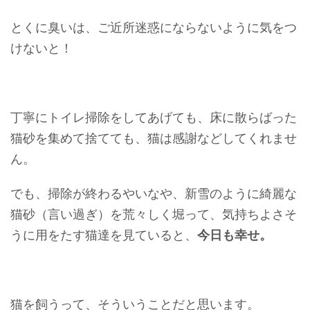
とくに臭いは、ご近所迷惑にならないように気をつ
けないと！
丁寧にトイレ掃除をしてあげても、床に散らばった
猫砂を集めて捨てても、猫は感謝などしてくれませ
ん。
でも、掃除が終わるやいなや、新雪のように綺麗な
猫砂（言い過ぎ）を荒々しく堀って、気持ちよさそ
うに用をたす猫達を見ていると、
今日も幸せ。
猫を飼うって、そういうことだと思います。