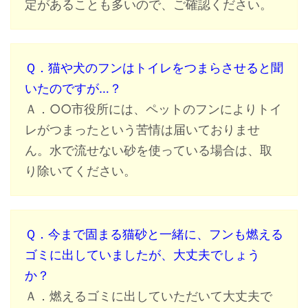
定があることも多いので、ご確認ください。
Ｑ．猫や犬のフンはトイレをつまらさせると聞
いたのですが…？
Ａ．○○市役所には、ペットのフンによりトイ
レがつまったという苦情は届いておりませ
ん。水で流せない砂を使っている場合は、取
り除いてください。
Ｑ．今まで固まる猫砂と一緒に、フンも燃える
ゴミに出していましたが、大丈夫でしょう
か？
Ａ．燃えるゴミに出していただいて大丈夫で