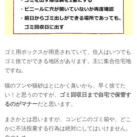
ゴミ用ボックスが用意されていて、住人はいつでも
ゴミ捨てができる地区があります。主に集合住宅地
ですね。
猫のフンや猫砂はとにかく臭いから、早く捨てた
い！と思うのですが、
ゴミ回収日まで自宅で保管す
るのがマナー
だと思います。
まさかとは思いますが、コンビニのゴミ箱や、どこ
かに不法投棄する行為は絶対にしてはいけません。