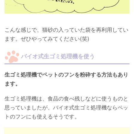
こんな感じで、猫砂の入っていた袋を再利用してい
ます。ぜひやってみてください(笑)
バイオ式生ゴミ処理機を使う
生ゴミ処理機でペットのフンを粉砕する方法もあり
ます。
生ゴミ処理機は、食品の食べ残しなどに使うものと
思っていましたが、バイオ式生ゴミ処理機ならペッ
トのフンにも使えるそうです。