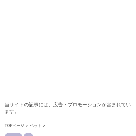
当サイトの記事には、広告・プロモーションが含まれてい
ます。
TOPページ
>
ペット
>