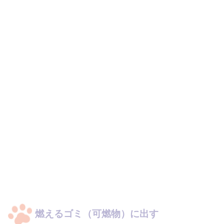
燃えるゴミ（可燃物）に出す