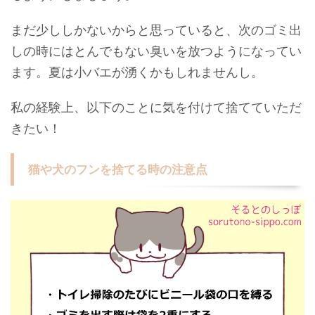
まだ少ししかないからと思っていると、次のゴミ出
しの時にはとんでもない臭いを放つようになってい
ます。夏は小バエが湧くかもしれませんし。
私の経験上、以下のことに気を付けて捨てていただ
きたい！
猫や犬のフンを捨てる時の注意点