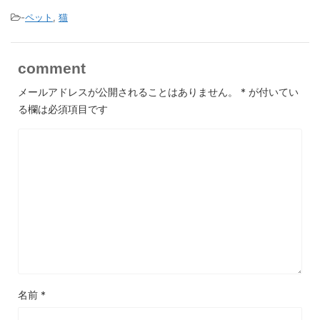
-
ペット
,
猫
comment
メールアドレスが公開されることはありません。
*
が付いてい
る欄は必須項目です
名前
*