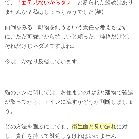
て、
「面倒見ないからダメ」
と断られた経験はあり
ませんか？私はしょっちゅうでした(笑)
面倒をみる、動物を飼うという責任を考えもせず
に、ただ可愛いから欲しいと願った。純粋だけど、
それだけじゃダメですよね。
今は、かなり反省しています。
猫のフンに関しては、お住まいの地域と建物で確認
が取ってから、トイレに流すかどうか判断しましょ
う。
どの方法を選ぶにしても、
衛生面と臭い漏れ
に対
し、責任を持って対処しなければいけません。