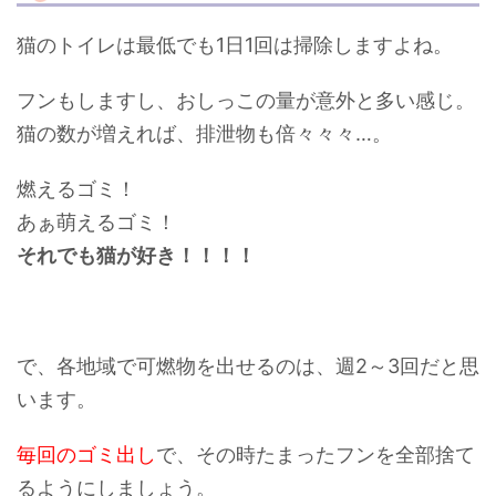
猫のトイレは最低でも1日1回は掃除しますよね。
フンもしますし、おしっこの量が意外と多い感じ。
猫の数が増えれば、排泄物も倍々々々…。
燃えるゴミ！
あぁ萌えるゴミ！
それでも猫が好き！！！！
で、各地域で可燃物を出せるのは、週2～3回だと思
います。
毎回のゴミ出し
で、その時たまったフンを全部捨て
るようにしましょう。