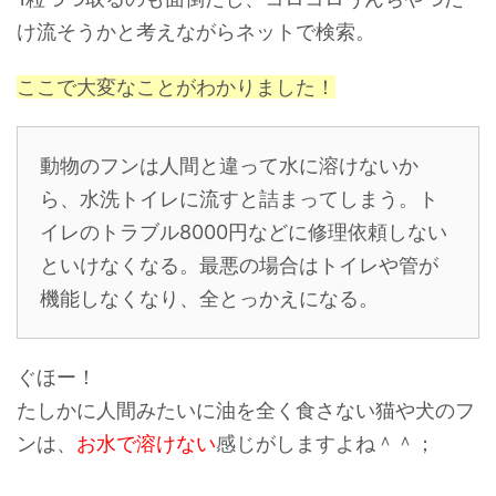
け流そうかと考えながらネットで検索。
ここで大変なことがわかりました！
動物のフンは人間と違って水に溶けないか
ら、水洗トイレに流すと詰まってしまう。ト
イレのトラブル8000円などに修理依頼しない
といけなくなる。最悪の場合はトイレや管が
機能しなくなり、全とっかえになる。
ぐほー！
たしかに人間みたいに油を全く食さない猫や犬のフ
ンは、
お水で溶けない
感じがしますよね＾＾；