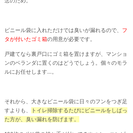
念のため。
ビニール袋に入れただけでは臭いが漏れるので、
フ
タが付いたゴミ箱
の用意が必要です。
戸建てなら裏戸口にゴミ箱を置けますが、マンショ
ンのベランダに置くのはどうでしょう。個々のモラ
ルにお任せします…。
それから、大きなビニール袋に日々のフンをつぎ足
すよりも、
トイレ掃除するたびにビニールをしばっ
た方が、臭い漏れを防げます。