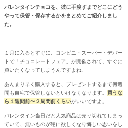
バレンタインチョコを、彼に手渡すまでどこにどう
やって保管・保存するかをまとめてご紹介しまし
た。
１月に入るとすぐに、コンビニ・スーパー・デパー
トで「チョコレートフェア」が開催されて、すぐに
買いたくなってしまうんですよね。
あんまり早く購入すると、プレゼントするまで何週
間も自宅で保管しないといけなくなります。
買うな
ら１週間前〜２周間前くらい
がいいですよ。
バレンタイン当日だと人気商品は売り切れてしまっ
ていて、無いものが逆に欲しくなり悔しい思いをし