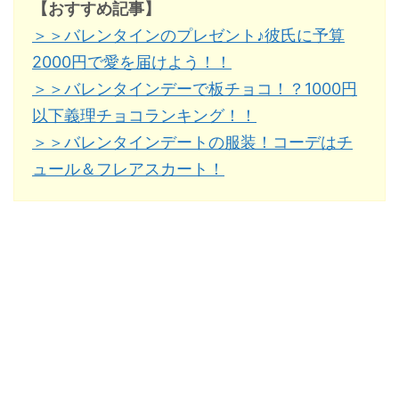
【おすすめ記事】
＞＞バレンタインのプレゼント♪彼氏に予算
2000円で愛を届けよう！！
＞＞バレンタインデーで板チョコ！？1000円
以下義理チョコランキング！！
＞＞バレンタインデートの服装！コーデはチ
ュール＆フレアスカート！