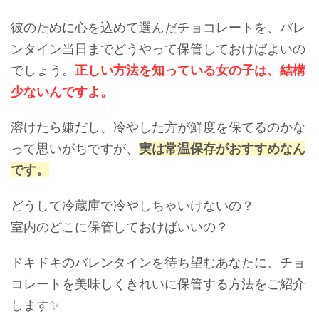
彼のために心を込めて選んだチョコレートを、バレ
ンタイン当日までどうやって保管しておけばよいの
でしょう。
正しい方法を知っている女の子は、結構
少ないんですよ。
溶けたら嫌だし、冷やした方が鮮度を保てるのかな
って思いがちですが、
実は常温保存がおすすめなん
です。
どうして冷蔵庫で冷やしちゃいけないの？
室内のどこに保管しておけばいいの？
ドキドキのバレンタインを待ち望むあなたに、チョ
コレートを美味しくきれいに保管する方法をご紹介
します✨