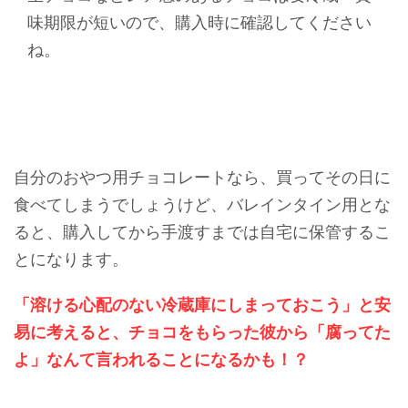
味期限が短いので、購入時に確認してください
ね。
自分のおやつ用チョコレートなら、買ってその日に
食べてしまうでしょうけど、バレインタイン用とな
ると、購入してから手渡すまでは自宅に保管するこ
とになります。
「溶ける心配のない冷蔵庫にしまっておこう」と安
易に考えると、チョコをもらった彼から「腐ってた
よ」なんて言われることになるかも！？