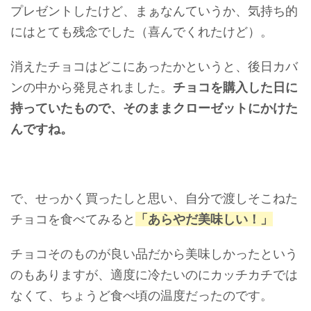
プレゼントしたけど、まぁなんていうか、気持ち的
にはとても残念でした（喜んでくれたけど）。
消えたチョコはどこにあったかというと、後日カバ
ンの中から発見されました。
チョコを購入した日に
持っていたもので、そのままクローゼットにかけた
んですね。
で、せっかく買ったしと思い、自分で渡しそこねた
チョコを食べてみると
「あらやだ美味しい！」
チョコそのものが良い品だから美味しかったという
のもありますが、適度に冷たいのにカッチカチでは
なくて、ちょうど食べ頃の温度だったのです。