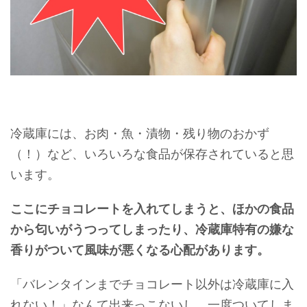
冷蔵庫には、お肉・魚・漬物・残り物のおかず
（！）など、いろいろな食品が保存されていると思
います。
ここにチョコレートを入れてしまうと、ほかの食品
から匂いがうつってしまったり、冷蔵庫特有の嫌な
香りがついて風味が悪くなる心配があります。
「バレンタインまでチョコレート以外は冷蔵庫に入
れない！」なんて出来っこないし、一度ついてしま