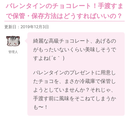
バレンタインのチョコレート！手渡すま
で保管・保存方法はどうすればいいの？
更新日：
2019年12月3日
綺麗な高級チョコレート、あげるの
がもったいないくらい美味しそうで
管理人
すよね(´ε｀ )
バレンタインのプレゼントに用意し
たチョコを、まさか冷蔵庫で保管し
ようとしていませんか？それじゃ、
手渡す前に風味をそこねてしまうか
も〜！