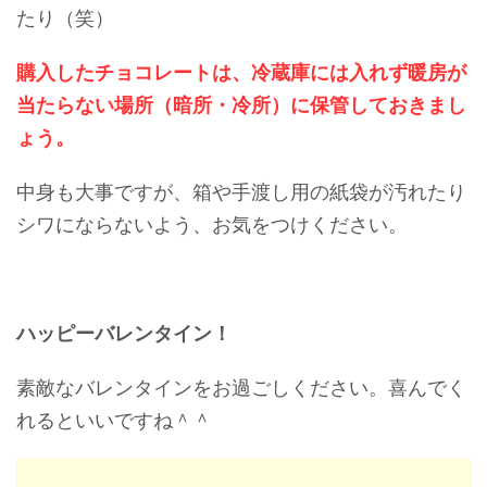
たり（笑）
購入したチョコレートは、冷蔵庫には入れず暖房が
当たらない場所（暗所・冷所）に保管しておきまし
ょう。
中身も大事ですが、箱や手渡し用の紙袋が汚れたり
シワにならないよう、お気をつけください。
ハッピーバレンタイン！
素敵なバレンタインをお過ごしください。喜んでく
れるといいですね＾＾