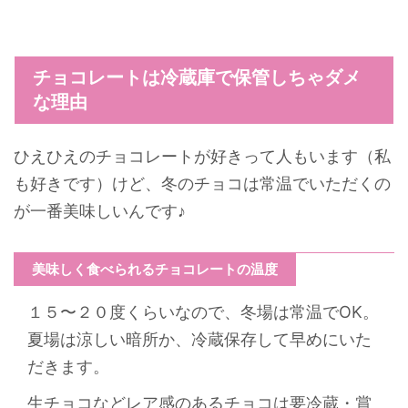
チョコレートは冷蔵庫で保管しちゃダメ
な理由
ひえひえのチョコレートが好きって人もいます（私
も好きです）けど、冬のチョコは常温でいただくの
が一番美味しいんです♪
美味しく食べられるチョコレートの温度
１５〜２０度くらいなので、冬場は常温でOK。
夏場は涼しい暗所か、冷蔵保存して早めにいた
だきます。
生チョコなどレア感のあるチョコは要冷蔵・賞