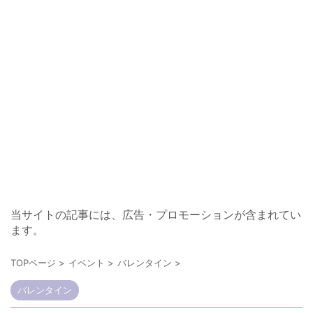
当サイトの記事には、広告・プロモーションが含まれてい
ます。
TOPページ
>
イベント
>
バレンタイン
>
バレンタイン