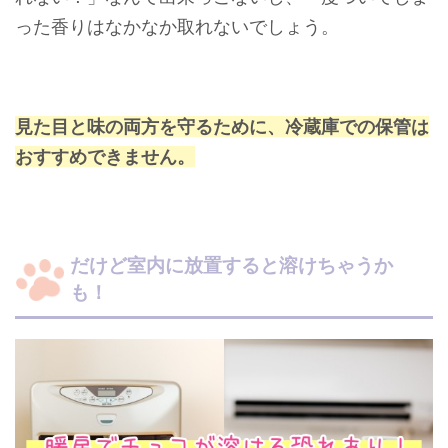
った香りはなかなか取れないでしょう。
見た目と味の両方を守るために、冷蔵庫での保管は
おすすめできません。
だけど室内に放置すると溶けちゃうか
も！