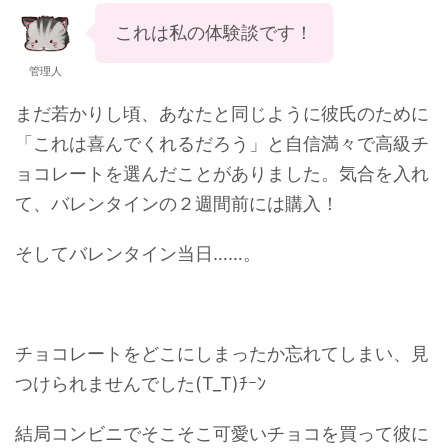
これは私の体験談です！
管理人
まだ若かりし頃、あなたと同じように彼氏のために
「これは喜んでくれるだろう」と自信満々で高級チ
ョコレートを選んだことがありました。気合を入れ
て、バレンタインの２週間前には購入！
そしてバレンタイン当日……。
チョコレートをどこにしまったか忘れてしまい、見
つけられませんでした(T_T)ﾁｰﾝ
結局コンビニでそこそこ可愛いチョコを買って彼に