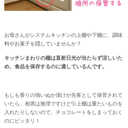
お母さんがシステムキッチンの上棚や下棚に、調味
料やお菓子を隠していませんか？
キッチンまわりの棚は直射日光が当たらず涼しいた
め、食品を保存するのに適しているんです。
もしも香りの強いぬか漬けが先客として保管されて
いたら、相席は無理ですけど💦上棚は重たいものを
入れたりしないので、チョコレートをしまっておく
のにピッタリ！