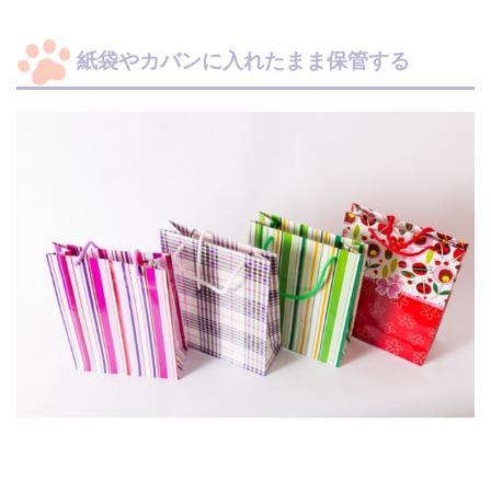
紙袋やカバンに入れたまま保管する