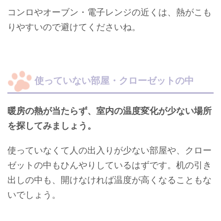
コンロやオーブン・電子レンジの近くは、熱がこも
りやすいので避けてくださいね。
使っていない部屋・クローゼットの中
暖房の熱が当たらず、室内の温度変化が少ない場所
を探してみましょう。
使っていなくて人の出入りが少ない部屋や、クロー
ゼットの中もひんやりしているはずです。机の引き
出しの中も、開けなければ温度が高くなることもな
いでしょう。