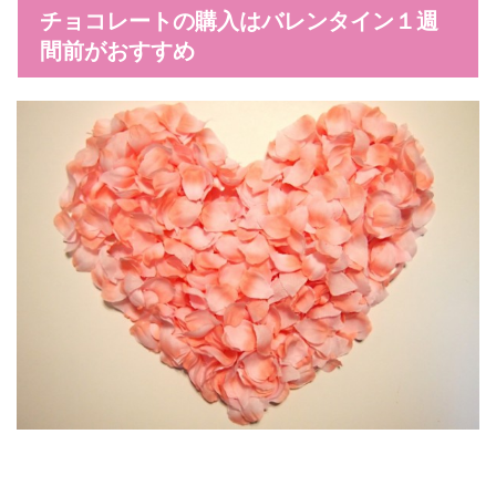
チョコレートの購入はバレンタイン１週
間前がおすすめ