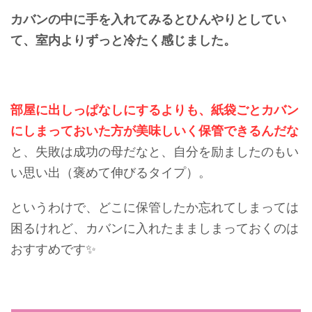
カバンの中に手を入れてみるとひんやりとしてい
て、室内よりずっと冷たく感じました。
部屋に出しっぱなしにするよりも、紙袋ごとカバン
にしまっておいた方が美味しいく保管できるんだな
と、失敗は成功の母だなと、自分を励ましたのもい
い思い出（褒めて伸びるタイプ）。
というわけで、どこに保管したか忘れてしまっては
困るけれど、カバンに入れたまましまっておくのは
おすすめです✨