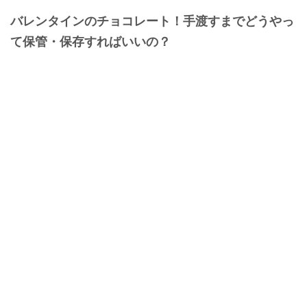
バレンタインのチョコレート！手渡すまでどうやっ
て保管・保存すればいいの？