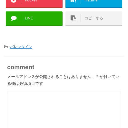
Pocket
Hatena
LINE
コピーする
-
バレンタイン
comment
メールアドレスが公開されることはありません。
*
が付いてい
る欄は必須項目です