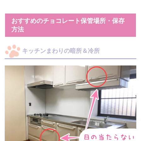
おすすめのチョコレート保管場所・保存
方法
キッチンまわりの暗所＆冷所