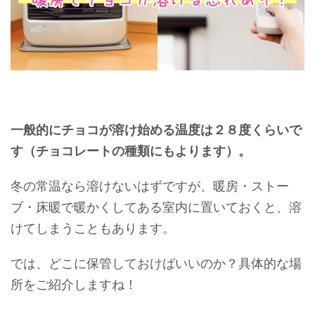
一般的にチョコが溶け始める温度は２８度くらいで
す（チョコレートの種類にもよります）。
冬の常温なら溶けないはずですが、暖房・ストー
ブ・床暖で暖かくしてある室内に置いておくと、溶
けてしまうこともあります。
では、どこに保管しておけばいいのか？具体的な場
所をご紹介しますね！