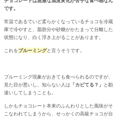
チョコレートは急激な温度変化が苦手な食べ物なん
です。
常温であるていど柔らかくなっているチョコを冷蔵
庫で冷やすと、脂肪分や砂糖がかたまって分離した
状態になり、白く浮き上がることがあります。
これを
ブルーミング
と言うそうです。
ブルーミング現象がおきても食べられるのですが、
見た目が悪いし、知らない人は
「カビてる？」
と勘
違いしてしまうことも。
しかもチョコレート本来のふんわりとした風味がそ
こなわれてしまうから、せっかくの高級チョコが台