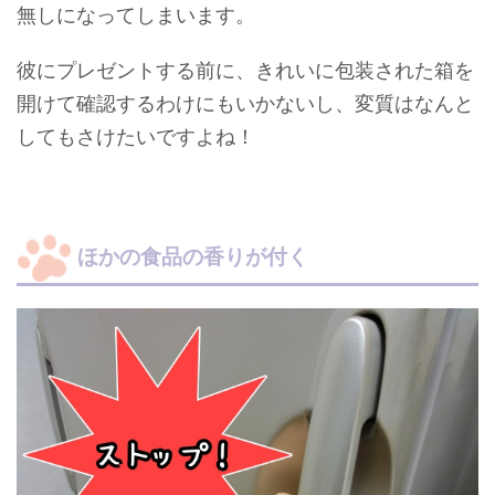
無しになってしまいます。
彼にプレゼントする前に、きれいに包装された箱を
開けて確認するわけにもいかないし、変質はなんと
してもさけたいですよね！
ほかの食品の香りが付く