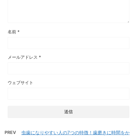
名前
*
メールアドレス
*
ウェブサイト
PREV
虫歯になりやすい人の7つの特徴！歯磨きに時間をか