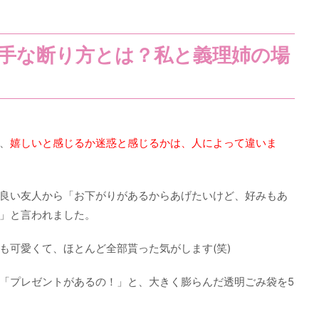
手な断り方とは？私と義理姉の場
、
嬉しいと感じるか迷惑と感じるかは、人によって違いま
良い友人から「お下がりがあるからあげたいけど、好みもあ
」と言われました。
も可愛くて、ほとんど全部貰った気がします(笑)
「プレゼントがあるの！」と、大きく膨らんだ透明ごみ袋を5