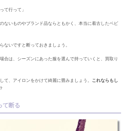
って行って」
のないものやブランド品ならともかく、本当に着古したベビ
らないですと断っておきましょう。
場合は、シーズンにあった服を選んで持っていくと、買取り
して、アイロンをかけて綺麗に畳みましょう。
これならもし
？
って断る