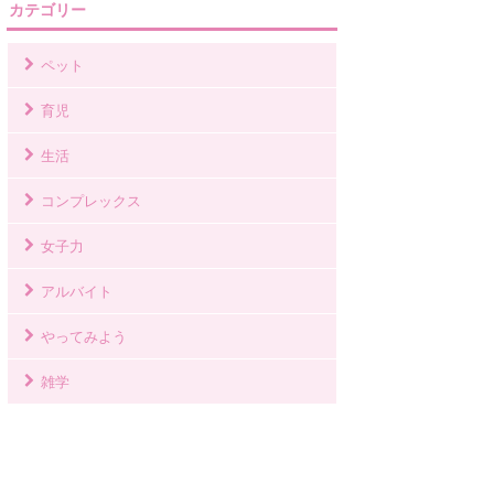
カテゴリー
ペット
育児
生活
コンプレックス
女子力
アルバイト
やってみよう
雑学