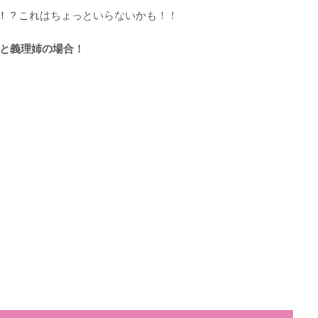
！？これはちょっといらないかも！！
と義理姉の場合！