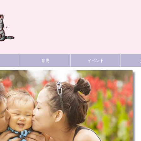
育児
イベント