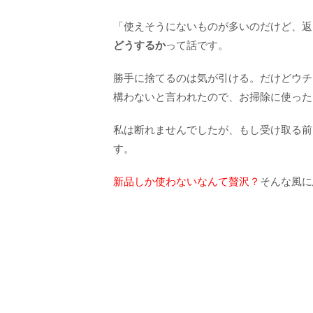
「使えそうにないものが多いのだけど、返
どうするか
って話です。
勝手に捨てるのは気が引ける。だけどウチ
構わないと言われたので、お掃除に使った
私は断れませんでしたが、もし受け取る前
す。
新品しか使わないなんて贅沢？
そんな風に