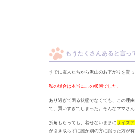
もうたくさんあると言っ
すでに友人たちから沢山のお下がりを貰っ
私の場合は本当にこの状態でした。
あり過ぎて困る状態でなくても、この理由
て、買いすぎてしまった。そんなママさん
折角もらっても、着せないままに
サイズア
が引き取らずに誰か別の方に譲った方が有