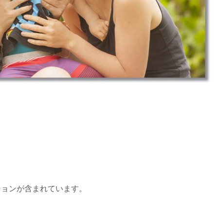
ションが含まれています。