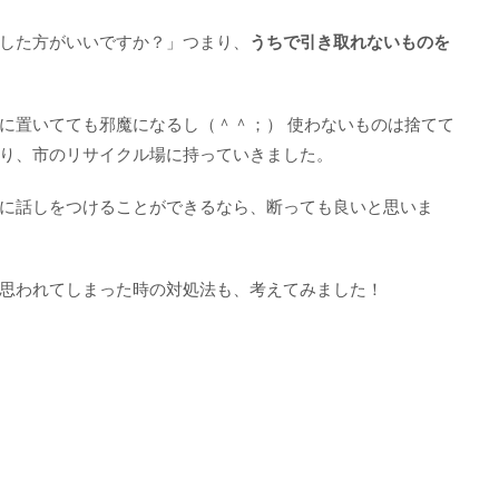
した方がいいですか？」つまり、
うちで引き取れないものを
に置いてても邪魔になるし（＾＾；） 使わないものは捨てて
り、市のリサイクル場に持っていきました。
に話しをつけることができるなら、断っても良いと思いま
思われてしまった時の対処法も、考えてみました！