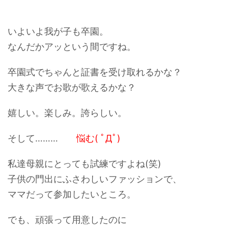
いよいよ我が子も
卒園。
なんだかアッという間ですね。
卒園式でちゃんと証書を受け取れるかな？
大きな声でお歌が歌えるかな？
嬉しい。楽しみ。誇らしい。
そして………
悩む( ﾟДﾟ)
私達母親にとっても試練ですよね(笑)
子供の門出にふさわしいファッションで、
ママだって参加したいところ。
でも、頑張って用意したのに