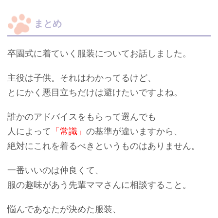
まとめ
卒園式に着ていく服装についてお話しました。
主役は子供。それはわかってるけど、
とにかく悪目立ちだけは避けたいですよね。
誰かのアドバイスをもらって選んでも
人によって
「常識」
の基準が違いますから、
絶対にこれを着るべきというものはありません。
一番いいのは仲良くて、
服の趣味があう先輩ママさんに相談すること。
悩んであなたが決めた服装、