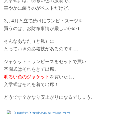
入学式には、明るい色の服装で、
華やかに装うのがベストだけど、
3月4月と立て続けにワンピ・スーツを
買うのは、
お財布事情が厳しい(-ω-)
そんなあなた（と私）に
とっておきの必殺技があるのです…。
ジャケット・ワンピースをセットで買い
卒園式はそれをきて出席。
明るい色のジャケット
を買いたし、
入学式はそれを着て出席！
どうです？かなり安上がりになるでしょう。