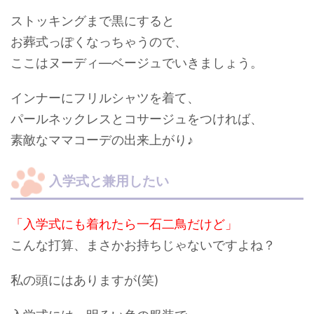
ストッキングまで黒にすると
お葬式っぽくなっちゃうので、
ここはヌーディ―ベージュでいきましょう。
インナーにフリルシャツを着て、
パールネックレスとコサージュをつければ、
素敵な
ママコーデ
の出来上がり♪
入学式と兼用したい
「入学式にも着れたら一石二鳥だけど」
こんな打算、まさかお持ちじゃないですよね？
私の頭にはありますが(笑)