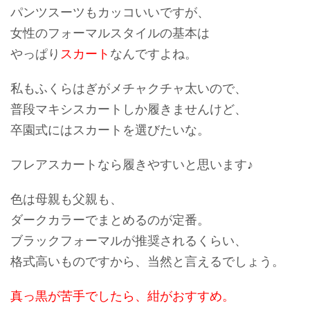
パンツスーツもカッコいいですが、
女性のフォーマルスタイルの基本は
やっぱり
スカート
なんですよね。
私もふくらはぎがメチャクチャ太いので、
普段マキシスカートしか履きませんけど、
卒園式にはスカートを選びたいな。
フレアスカート
なら履きやすいと思います♪
色は母親も父親も、
ダークカラーでまとめるのが定番。
ブラックフォーマルが推奨されるくらい、
格式高いものですから、当然と言えるでしょう。
真っ黒が苦手でしたら、紺がおすすめ。