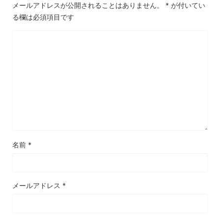
メールアドレスが公開されることはありません。
*
が付いてい
る欄は必須項目です
名前
*
メールアドレス
*