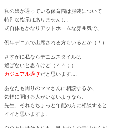
私の娘が通っている保育園は服装について
特別な指示はありませんし、
式自体もかなりアットホームな雰囲気で、
例年デニムで出席される方もいるとか（！）
さすがに私ならデニムスタイルは
選ばないと思うけど（＾＾；）
カジュアル過ぎ
だと思います…。
あなたも周りのママさんに相談するか、
気軽に聞ける人がいないようなら、
先生、それもちょっと年配の方に相談すると
イイと思いますよ。