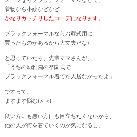
着物なら小紋などなど、
かなりカッチリしたコーデになります。
ブラックフォーマルならお葬式用に
買ったものがあるから大丈夫だな♪
と思っていたら、先輩ママさんが、
「うちの幼稚園の卒園式で
ブラックフォーマル着てた人居なかったよ」
ですって。
ますます悩む(>_<)
良い方にも悪い方にも目立ちたくないから、
他の人が何を着ていくのか気になるし。