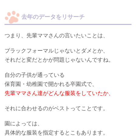
去年のデータをリサーチ
つまり、先輩ママさんの言いたいことは、
ブラックフォーマルじゃないとダメとか、
それだと変だとかが
問題
じゃないんですね。
自分の子供が通っている
保育園・幼稚園で開かれる卒園式で、
先輩ママさん達がどんな服装をしていたか、
それに合わせるのがベストってことです。
園によっては、
具体的な服装を指定するとこもあります。