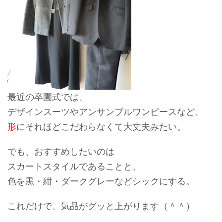
最近の卒園式では、
デザインスーツやアンサンブルワンピースなど、
形
にそれほどこだわらなくて大丈夫みたい。
でも、おすすめしたいのは
スカートスタイルであることと、
色を黒・紺・ダークグレーなどシックにする。
これだけで、気品がグッと上がります（＾＾）