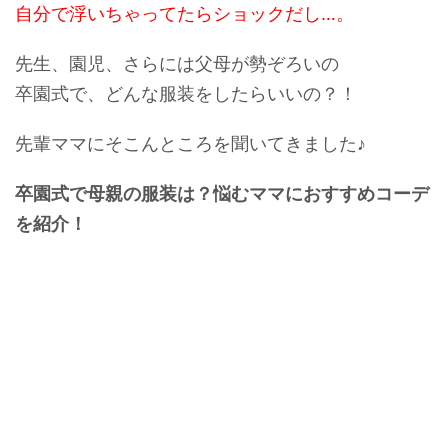
自分で浮いちゃってたらショックだし…。
先生、園児、さらには父母が勢ぞろいの
卒園式で、どんな服装をしたらいいの？！
先輩ママにそこんところを聞いてきました♪
卒園式で母親の服装は？悩むママにおすすめコーデ
を紹介！