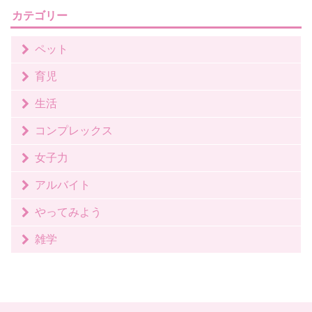
カテゴリー
ペット
育児
生活
コンプレックス
女子力
アルバイト
やってみよう
雑学