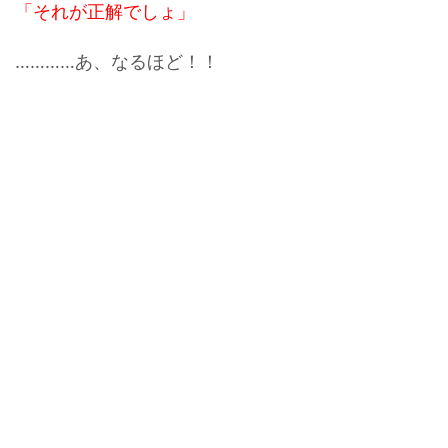
「それが正解でしょ」
…………あ、なるほど！！