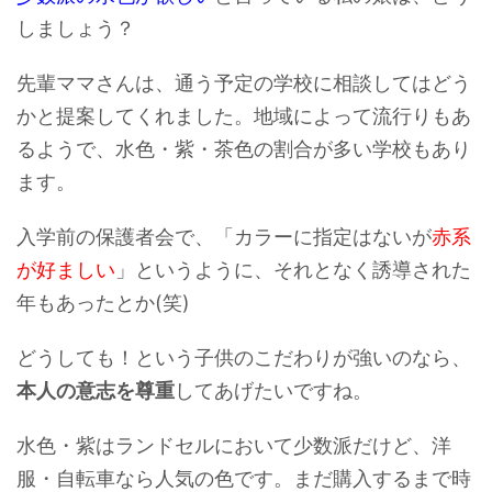
しましょう？
先輩ママさんは、通う予定の学校に相談してはどう
かと提案してくれました。地域によって流行りもあ
るようで、水色・紫・茶色の割合が多い学校もあり
ます。
入学前の保護者会で、「カラーに指定はないが
赤系
が好ましい
」というように、それとなく誘導された
年もあったとか(笑)
どうしても！という子供のこだわりが強いのなら、
本人の意志を尊重
してあげたいですね。
水色・紫はランドセルにおいて少数派だけど、洋
服・自転車なら人気の色です。まだ購入するまで時