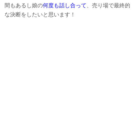
間もあるし娘の
何度も話し合って
、売り場で最終的
な決断をしたいと思います！