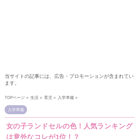
当サイトの記事には、広告・プロモーションが含まれてい
ます。
TOPページ
>
生活
>
育児
>
入学準備
>
入学準備
女の子ランドセルの色！人気ランキング
は意外なコレが1位！？