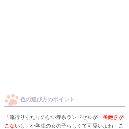
色の選び方のポイント
「流行りすたりのない赤系ランドセルが
一番飽きが
こない
し、小学生の女の子らしくて可愛いよね」こ