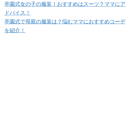
卒園式女の子の服装！おすすめはスーツ？ママにア
ドバイス！
卒園式で母親の服装は？悩むママにおすすめコーデ
を紹介！