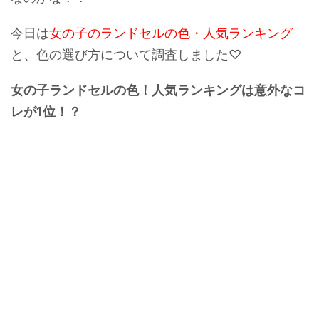
今日は
女の子のランドセルの色・人気ランキング
と、色の選び方について調査しました♡
女の子ランドセルの色！人気ランキングは意外なコ
レが1位！？