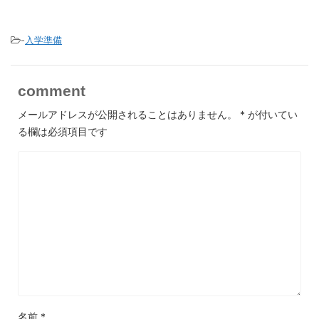
-
入学準備
comment
メールアドレスが公開されることはありません。
*
が付いてい
る欄は必須項目です
名前
*