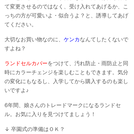
て変更させるのではなく、受け入れてあげるか、こ
っちの方が可愛いよ・似合うよ？と、誘導してあげ
てください。
大切なお買い物なのに、
ケンカ
なんてしたくないで
すよね？
ランドセルカバー
をつけて、汚れ防止・雨防止と同
時にカラーチェンジを楽しむこともできます。気分
の変化にもなるし、入学してから購入するのも楽し
いですよ♪
6年間、娘さんのトレードマークになるランドセ
ル。お気に入りを見つけてましょう！
↓ 卒園式の準備はＯＫ？