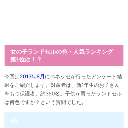
女の子ランドセルの色・人気ランキング
第1位は！？
今回は
2013年8月
にベネッセが行ったアンケート結
果をご紹介します。対象者は、新1年生のお子さん
をもつ保護者、約350名。子供が買ったランドセル
は何色ですか？という質問でした。