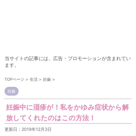
当サイトの記事には、広告・プロモーションが含まれてい
ます。
TOPページ
>
生活
>
妊娠
>
妊娠
妊娠中に湿疹が！私をかゆみ症状から解
放してくれたのはこの方法！
更新日：
2019年12月3日