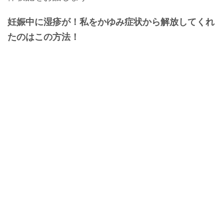
妊娠中に湿疹が！私をかゆみ症状から解放してくれ
たのはこの方法！