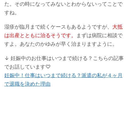
た。その時になってみないとわからないってことで
すね。
湿疹が臨月まで続くケースもあるようですが、
大抵
は出産とともに治るそうです。
まずは病院に相談で
すよ。あなたのかゆみが早く治まりますように。
↓ 妊娠中のお仕事はいつまで続ける？こちらの記事
でお話しています♡
妊娠中！仕事はいつまで続ける？派遣の私が４ヶ月
で退職を決めた理由