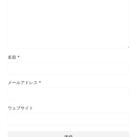
名前
*
メールアドレス
*
ウェブサイト