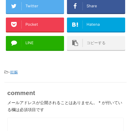
Twitter
Share
Pocket
Hatena
LINE
コピーする
-
妊娠
comment
メールアドレスが公開されることはありません。
*
が付いてい
る欄は必須項目です