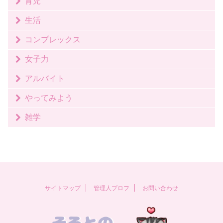
育児
生活
コンプレックス
女子力
アルバイト
やってみよう
雑学
サイトマップ
管理人プロフ
お問い合わせ