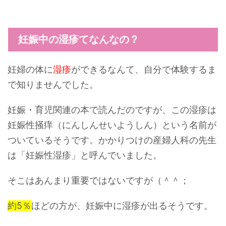
妊娠中の湿疹てなんなの？
妊婦の体に
湿疹
ができるなんて、自分で体験するま
で知りませんでした。
妊娠・育児関連の本で読んだのですが、この湿疹は
妊娠性掻痒（にんしんせいようしん）
という名前が
ついているそうです。かかりつけの産婦人科の先生
は「妊娠性湿疹」と呼んでいました。
そこはあんまり重要ではないですが（＾＾；
約5％
ほどの方が、妊娠中に湿疹が出るそうです。