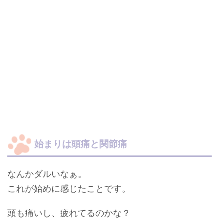
始まりは頭痛と関節痛
なんか
ダルい
なぁ。
これが始めに感じたことです。
頭も痛いし、疲れてるのかな？