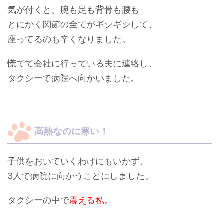
気が付くと、腕も足も背骨も腰も
とにかく関節の全てがギシギシして、
座ってるのも辛くなりました。
慌てて会社に行っている夫に連絡し、
タクシーで
病院
へ向かいました。
高熱なのに寒い！
子供をおいていくわけにもいかず、
3人で病院に向かうことにしました。
タクシーの中で
震える私。