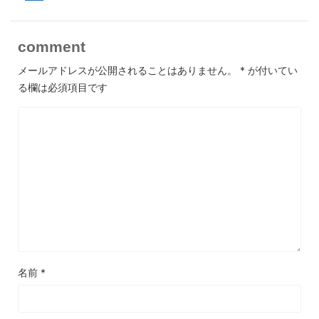
comment
メールアドレスが公開されることはありません。
*
が付いてい
る欄は必須項目です
名前
*