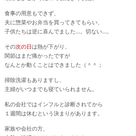
食事の用意もできず、
夫に惣菜やお弁当を買ってきてもらい、
子供たちは逆に喜んでました…。切ない…。
その
次の日
は熱が下がり、
関節はまだ痛かったですが
なんとか動くことはできました（＾＾；
掃除洗濯もありますし、
主婦がいつまでも寝ていられません。
私の会社ではインフルと診断されてから
１週間は休むという決まりがあります。
家族や会社の方、