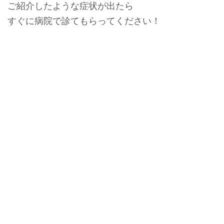
ご紹介したような症状が出たら
すぐに
病院
で診てもらってください！