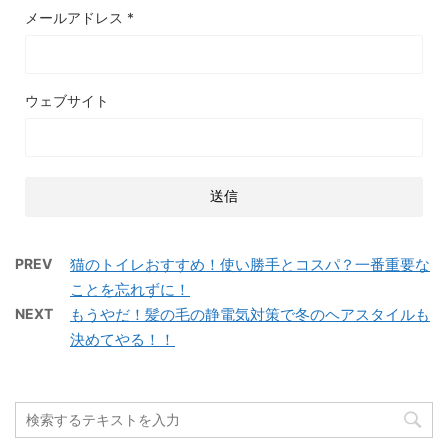
メールアドレス
*
ウェブサイト
PREV
猫のトイレおすすめ！使い勝手とコスパ？一番重要な
ことを忘れずに！
NEXT
もうやだ！髪の毛の静電気対策で冬のヘアスタイルも
決めてやる！！