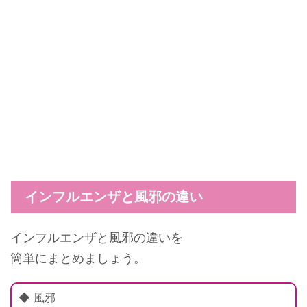
インフルエンザと風邪の違い
インフルエンザと風邪の違いを
簡単にまとめましょう。
◆ 風邪