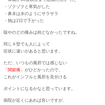
・ゾクゾクと寒気がした
・鼻水は水のようにサラサラ
・熱は2日で下がった
咳やのどの痛みは殆どなかったですね。
同じＡ型でも人によって
症状に違いがあると思います。
ただ、いつもの風邪では感じない
「関節痛」
がひどかったので、
これがインフルと風邪を見分ける
ポイントになるかなと思っています。
病院が近くにあれば良いですが、