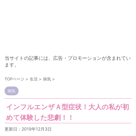
当サイトの記事には、広告・プロモーションが含まれてい
ます。
TOPページ
>
生活
>
病気
>
病気
インフルエンザＡ型症状！大人の私が初
めて体験した悲劇！！
更新日：
2019年12月3日