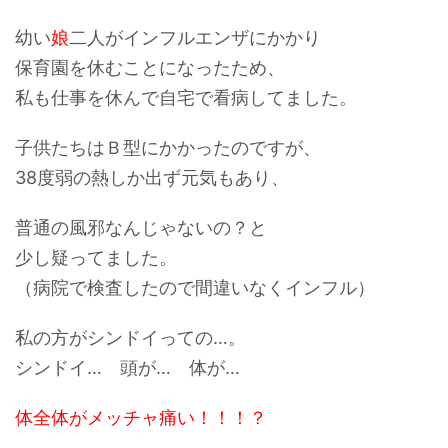
幼い
娘
二人がインフルエンザにかかり
保育園を休むことになったため、
私も仕事を休んで自宅で看病してました。
子供たちはＢ型にかかったのですが、
38度弱の熱しか出ず元気もあり、
普通の風邪なんじゃないの？
と
少し疑ってました。
（病院で検査したので間違いなくインフル）
私の方がシンドイっての…。
シンドイ… 頭が… 体が…
体全体がメッチャ痛い！！！？