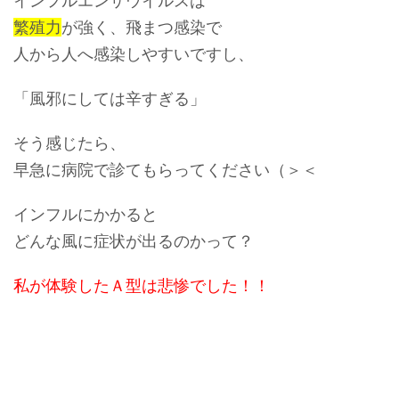
インフルエンザウイルスは
繁殖力
が強く、飛まつ感染で
人から人へ感染しやすいですし、
「風邪にしては辛すぎる」
そう感じたら、
早急に病院で診てもらってください（＞＜
インフルにかかると
どんな風に症状が出るのかって？
私が体験したＡ型は悲惨でした！！