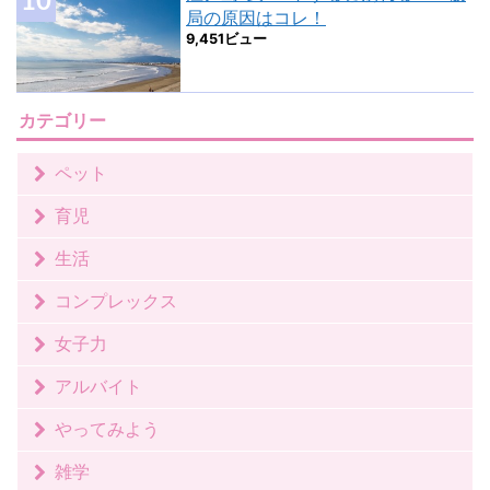
局の原因はコレ！
9,451ビュー
カテゴリー
ペット
育児
生活
コンプレックス
女子力
アルバイト
やってみよう
雑学