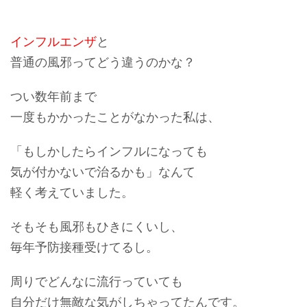
インフルエンザ
と
普通の風邪ってどう違うのかな？
つい数年前まで
一度もかかったことがなかった私は、
「もしかしたらインフルになっても
気が付かないで治るかも」なんて
軽く考えていました。
そもそも風邪もひきにくいし、
毎年
予防接種
受けてるし。
周りでどんなに流行っていても
自分だけ無敵な気がしちゃってたんです。