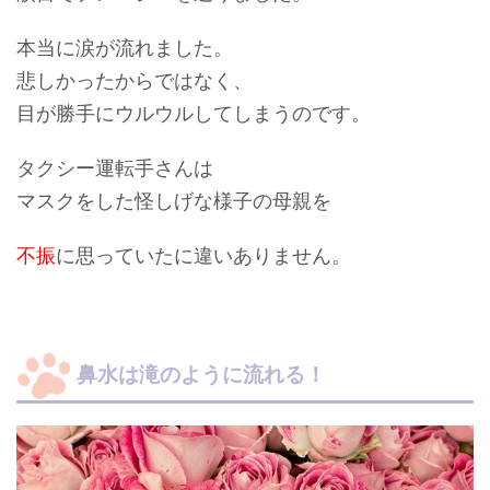
本当に涙が流れました。
悲しかったからではなく、
目が勝手にウルウルしてしまうのです。
タクシー運転手さんは
マスクをした怪しげな様子の母親を
不振
に思っていたに違いありません。
鼻水は滝のように流れる！